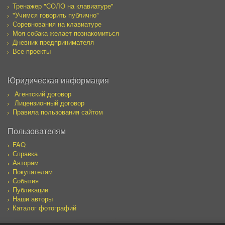
Тренажер "СОЛО на клавиатуре"
"Учимся говорить публично"
Соревнования на клавиатуре
Моя собака желает познакомиться
Дневник предпринимателя
Все проекты
Юридическая информация
Агентский договор
Лицензионный договор
Правила пользования сайтом
Пользователям
FAQ
Справка
Авторам
Покупателям
События
Публикации
Наши авторы
Каталог фотографий