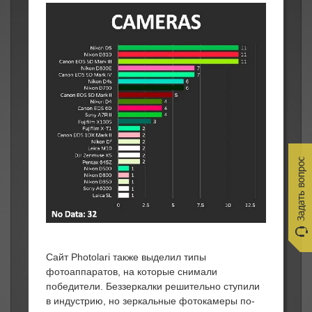
Сайт Photolari также выделил типы
фотоаппаратов, на которые снимали
победители. Беззеркалки решительно ступили
в индустрию, но зеркальные фотокамеры по-