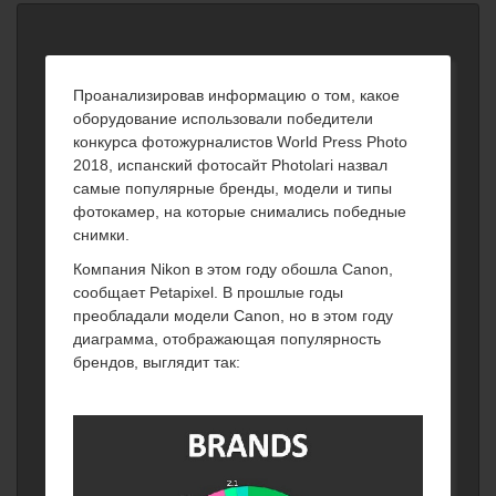
Проанализировав информацию о том, какое
оборудование использовали победители
конкурса фотожурналистов World Press Photo
2018, испанский фотосайт Photolari назвал
самые популярные бренды, модели и типы
фотокамер, на которые снимались победные
снимки.
Компания Nikon в этом году обошла Canon,
сообщает Petapixel. В прошлые годы
преобладали модели Canon, но в этом году
диаграмма, отображающая популярность
брендов, выглядит так: