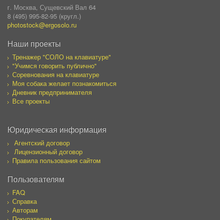
г. Москва, Сущевский Вал 64
8 (495) 995-82-95 (кругл.)
photostock@ergosolo.ru
Наши проекты
Тренажер "СОЛО на клавиатуре"
"Учимся говорить публично"
Соревнования на клавиатуре
Моя собака желает познакомиться
Дневник предпринимателя
Все проекты
Юридическая информация
Агентский договор
Лицензионный договор
Правила пользования сайтом
Пользователям
FAQ
Справка
Авторам
Покупателям