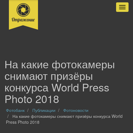
Разве
На какие фотокамеры
снимают призёры
конкурса World Press
Photo 2018
Фотобанк
Публикации
Фотоновости
На какие фотокамеры снимают призёры конкурса World
Press Photo 2018