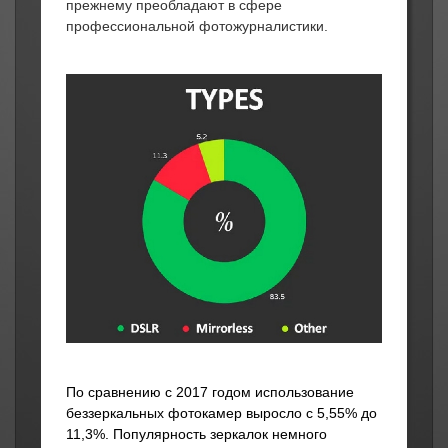
прежнему преобладают в сфере
профессиональной фотожурналистики.
По сравнению с 2017 годом использование
беззеркальных фотокамер выросло с 5,55% до
11,3%. Популярность зеркалок немного