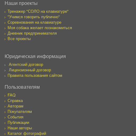
Наши проекты
Тренажер "СОЛО на клавиатуре"
"Учимся говорить публично"
Соревнования на клавиатуре
Моя собака желает познакомиться
Дневник предпринимателя
Все проекты
Юридическая информация
Агентский договор
Лицензионный договор
Правила пользования сайтом
Пользователям
FAQ
Справка
Авторам
Покупателям
События
Публикации
Наши авторы
Каталог фотографий