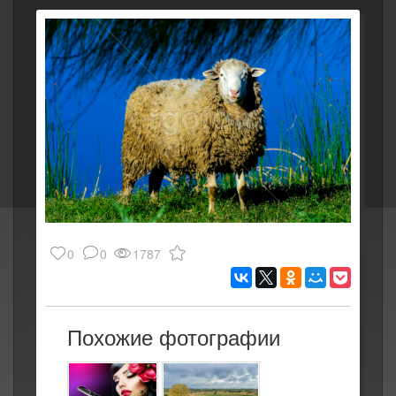
0
0
1787
Похожие фотографии