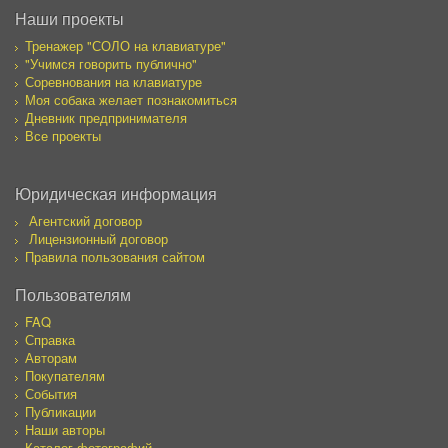
Наши проекты
Тренажер "СОЛО на клавиатуре"
"Учимся говорить публично"
Соревнования на клавиатуре
Моя собака желает познакомиться
Дневник предпринимателя
Все проекты
Юридическая информация
Агентский договор
Лицензионный договор
Правила пользования сайтом
Пользователям
FAQ
Справка
Авторам
Покупателям
События
Публикации
Наши авторы
Каталог фотографий