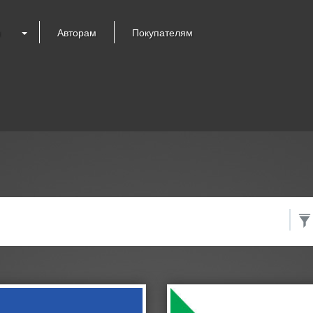
я
Авторам
Покупателям