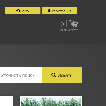
Войти
Регистрация
0
Корзина пуста
Уточнить поиск
Искать