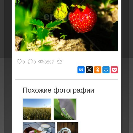
0
0
3597
Похожие фотографии