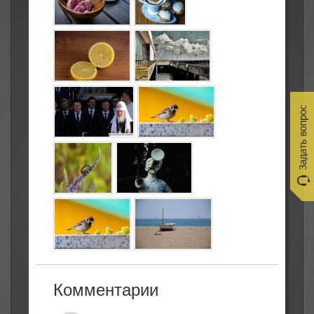
Комментарии