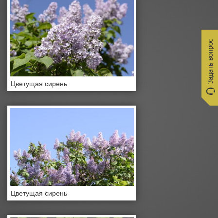
Цветущая сирень
Цветущая сирень