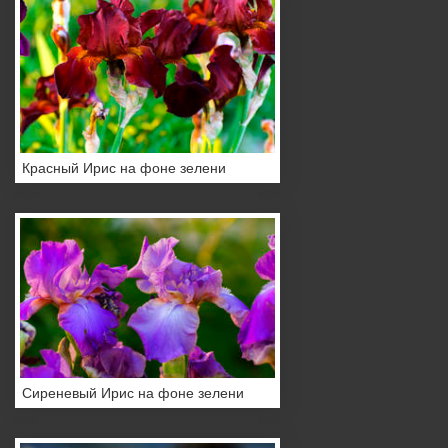
Красный Ирис на фоне зелени
Сиреневый Ирис на фоне зелени