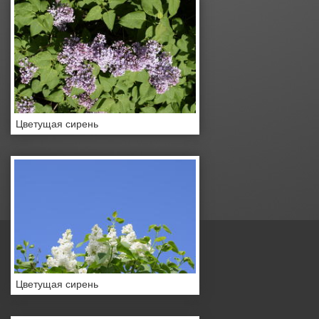
Цветущая сирень
Цветущая сирень