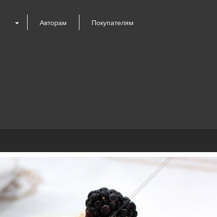
я
Авторам
Покупателям