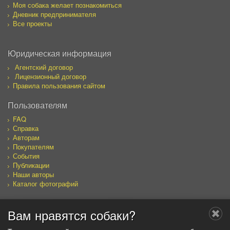
Моя собака желает познакомиться
Дневник предпринимателя
Все проекты
Юридическая информация
Агентский договор
Лицензионный договор
Правила пользования сайтом
Пользователям
FAQ
Справка
Авторам
Покупателям
События
Публикации
Наши авторы
Каталог фотографий
Вам нравятся собаки?
Мы в социальных сетях