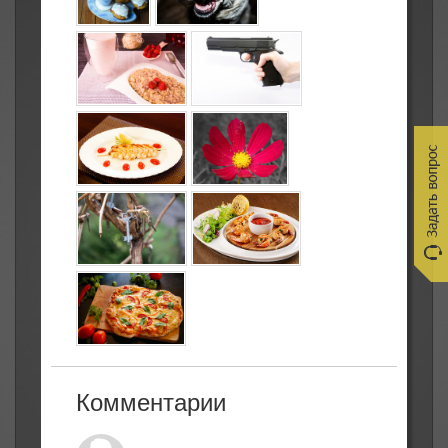
Комментарии