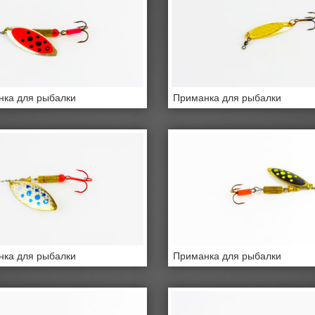
ка для рыбалки
Приманка для рыбалки
ка для рыбалки
Приманка для рыбалки