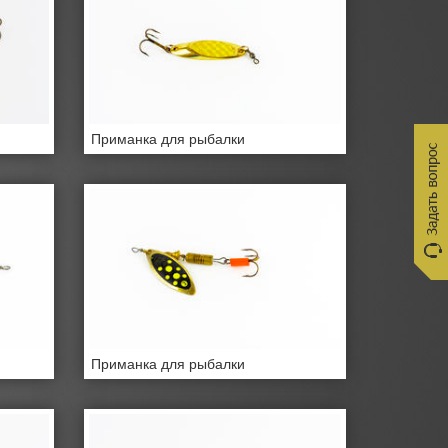
Приманка для рыбалки
Приманка для рыбалки