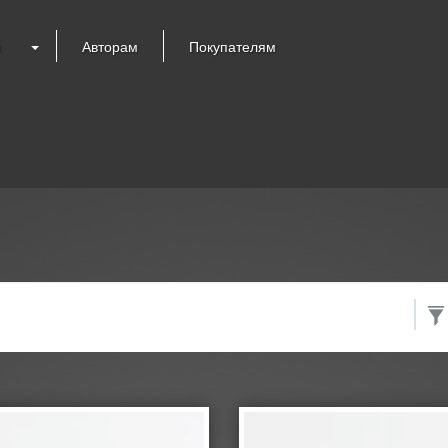
я
Авторам
Покупателям