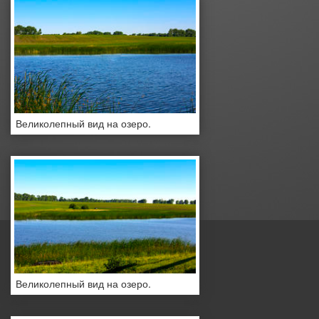
Великолепный вид на озеро.
Великолепный вид на озеро.