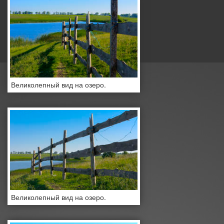
Великолепный вид на озеро.
Великолепный вид на озеро.