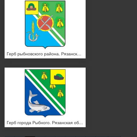
Герб рыбновского района. Рязанская область
Герб города Рыбного. Рязанская область