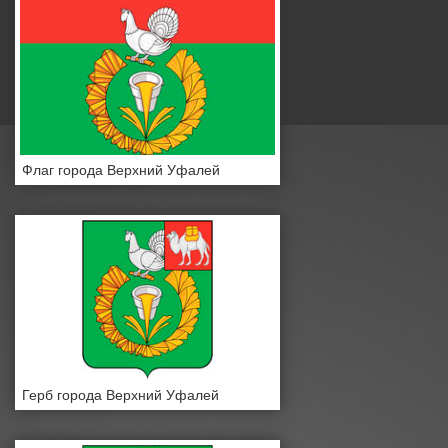
Флаг города Верхний Уфалей
Герб города Верхний Уфалей