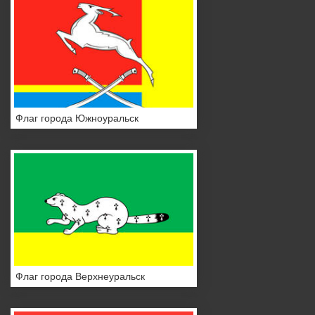
Флаг города Южноуральск
Флаг города Верхнеуральск