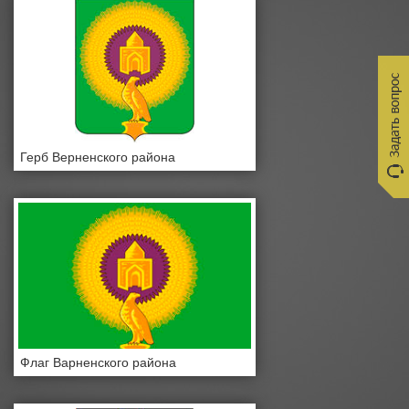
Герб Верненского района
Флаг Варненского района