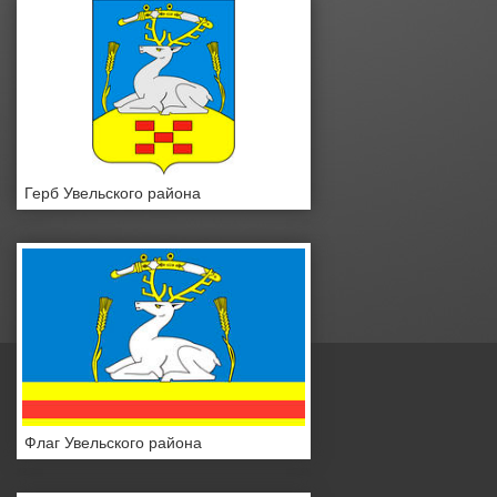
Герб Увельского района
Флаг Увельского района