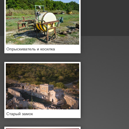
Опрыскиватель и косилка
Старый замок