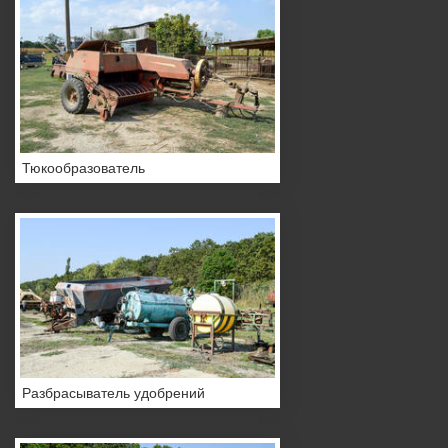
Тюкообразователь
Разбрасыватель удобрений