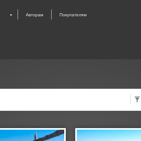
я
Авторам
Покупателям