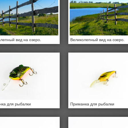
лепный вид на озеро.
Великолепный вид на озеро.
ка для рыбалки
Приманка для рыбалки