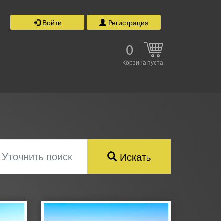
Войти
Регистрация
0
Корзина пуста
Уточнить поиск
Искать