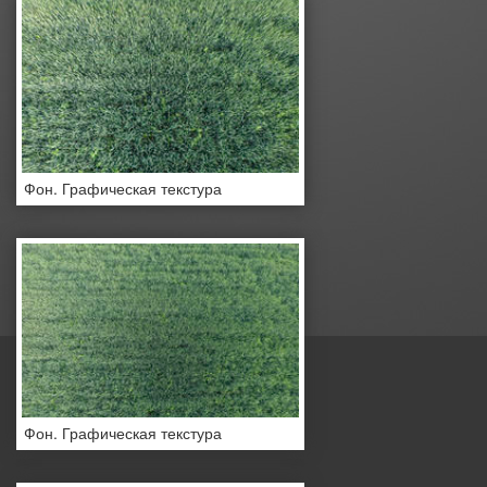
Фон. Графическая текстура
Фон. Графическая текстура