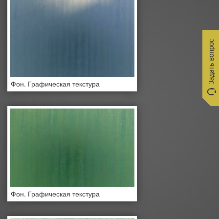
Фон. Графическая текстура
Фон. Графическая текстура