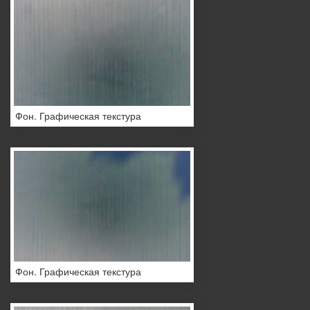
Фон. Графическая текстура
Фон. Графическая текстура