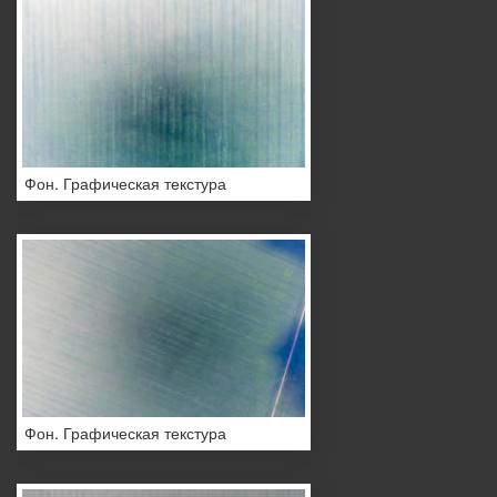
Фон. Графическая текстура
Фон. Графическая текстура