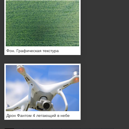
Фон. Графическая текстура
Дрон Фантом 4 летающий в небе