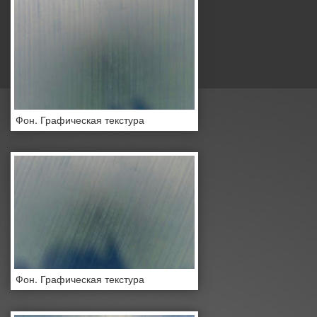
Фон. Графическая текстура
Фон. Графическая текстура