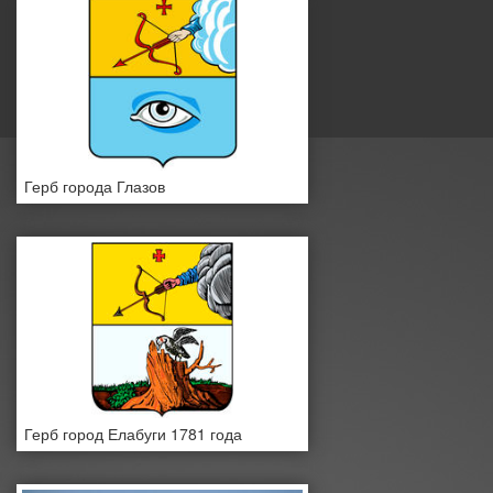
Герб города Глазов
Герб город Елабуги 1781 года