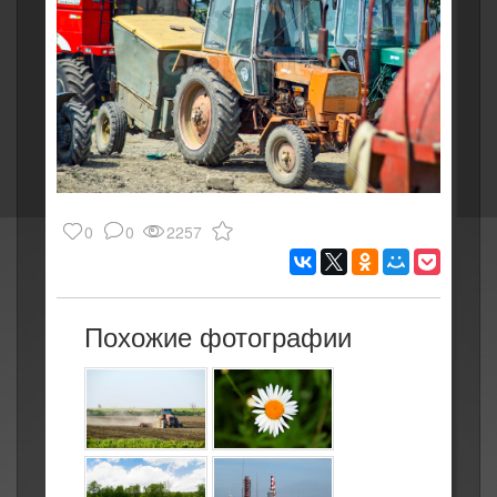
0
0
2257
Похожие фотографии