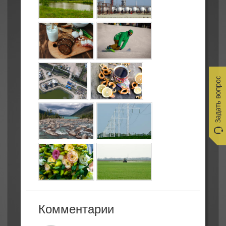
Комментарии