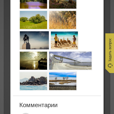
Комментарии