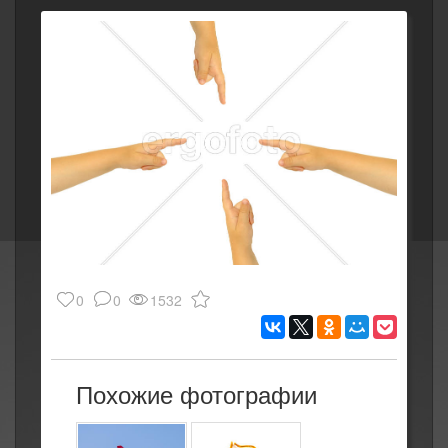
0
0
1532
Похожие фотографии