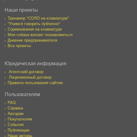
Наши проекты
Тренажер "СОЛО на клавиатуре"
"Учимся говорить публично"
Соревнования на клавиатуре
Моя собака желает познакомиться
Дневник предпринимателя
Все проекты
Юридическая информация
Агентский договор
Лицензионный договор
Правила пользования сайтом
Пользователям
FAQ
Справка
Авторам
Покупателям
События
Публикации
Наши авторы